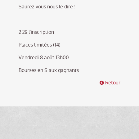
Saurez-vous nous le dire !
25$ l'inscription
Places limitées (14)
Vendredi 8 août 13h00
Bourses en $ aux gagnants
Retour