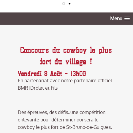
Menu
Concours du cowboy le plus
fort du village !
Vendredi 8 Août - 13h00
En partenariat avec notre partenaire officiel:
BMR JDrolet et Fils
Des épreuves, des défis..une compétition
enlevante pour déterminer qui sera le
cowboy le plus fort de St-Bruno-de-Guigues.