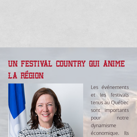
UN FESTIVAL COUNTRY QUI ANIME
LA RÉGION
Les événements
et les festivals
tenus au Québec
sont importants
pour notre
dynamisme
économique. Ils