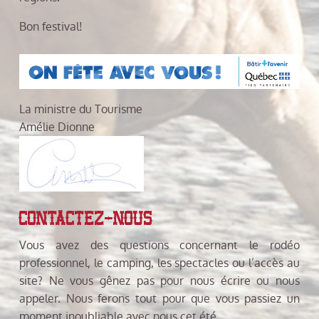
Bon festival!
La ministre du Tourisme
Amélie Dionne
CONTACTEZ-NOUS
Vous avez des questions concernant le rodéo
professionnel, le camping, les spectacles ou l’accès au
site? Ne vous gênez pas pour nous écrire ou nous
appeler. Nous ferons tout pour que vous passiez un
moment inoubliable avec nous cet été.