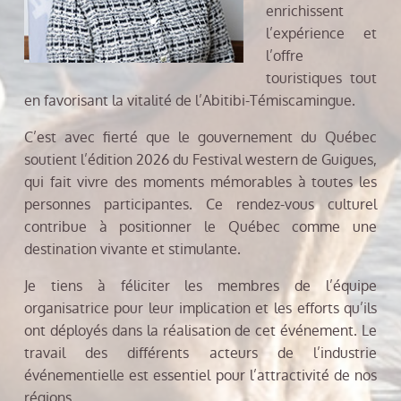
enrichissent
l’expérience et
l’offre
touristiques tout
en favorisant la vitalité de l’Abitibi-Témiscamingue.
C’est avec fierté que le gouvernement du Québec
soutient l’édition 2026 du Festival western de Guigues,
qui fait vivre des moments mémorables à toutes les
personnes participantes. Ce rendez-vous culturel
contribue à positionner le Québec comme une
destination vivante et stimulante.
Je tiens à féliciter les membres de l’équipe
organisatrice pour leur implication et les efforts qu’ils
ont déployés dans la réalisation de cet événement. Le
travail des différents acteurs de l’industrie
événementielle est essentiel pour l’attractivité de nos
régions.